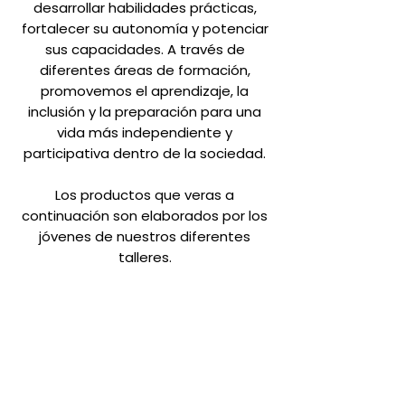
desarrollar habilidades prácticas,
fortalecer su autonomía y potenciar
sus capacidades. A través de
diferentes áreas de formación,
promovemos el aprendizaje, la
inclusión y la preparación para una
vida más independiente y
participativa dentro de la sociedad.
Los productos que veras a
continuación son elaborados por los
jóvenes de nuestros diferentes
talleres.