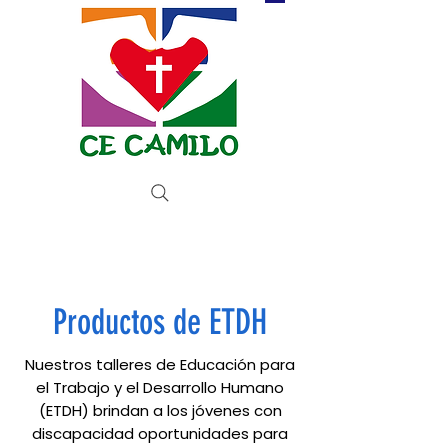
BETAALKNOP
Productos de ETDH
Nuestros talleres de Educación para
el Trabajo y el Desarrollo Humano
(ETDH) brindan a los jóvenes con
discapacidad oportunidades para