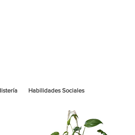
istería
Habilidades Sociales