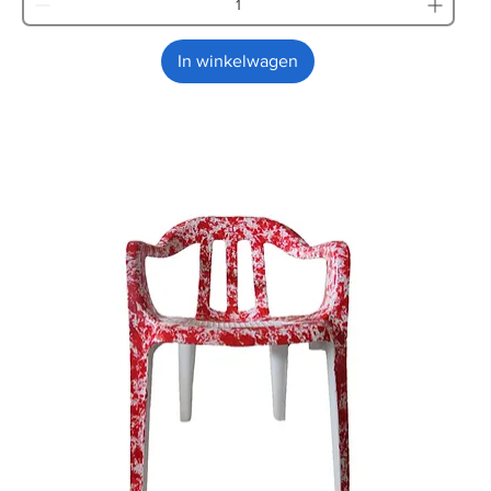
In winkelwagen