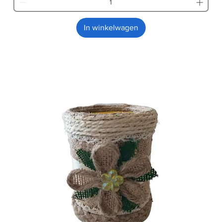
In winkelwagen