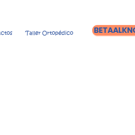
BETAALKN
ctos
Taller Ortopédico