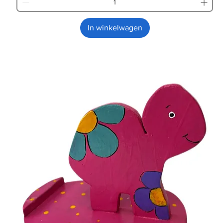
In winkelwagen