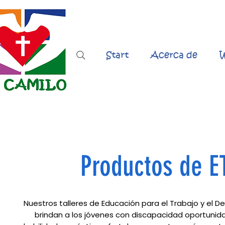
Start
Acerca de
W
Productos de 
Nuestros talleres de Educación para el Trabajo y el 
brindan a los jóvenes con discapacidad oportunida