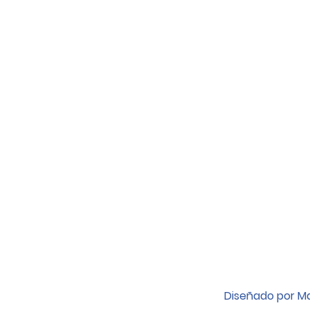
Diseñado por Ma