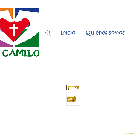
Inicio
Quiénes somos