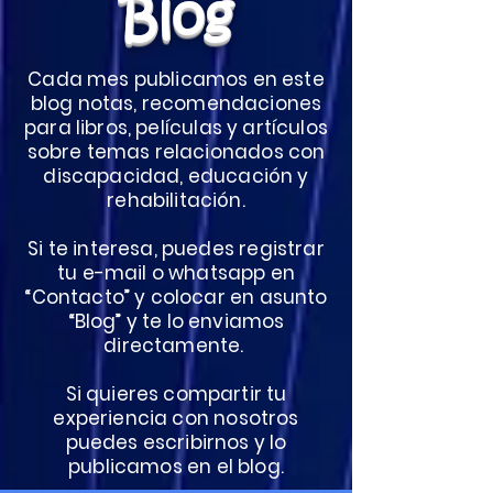
Blog
Cada mes publicamos en este
blog notas, recomendaciones
para libros, películas y artículos
sobre temas relacionados con
discapacidad, educación y
rehabilitación.
Si te interesa, puedes registrar
tu e-mail o whatsapp en
“Contacto” y colocar en asunto
“Blog” y te lo enviamos
directamente.
Si quieres compartir tu
experiencia con nosotros
puedes escribirnos y lo
publicamos en el blog.