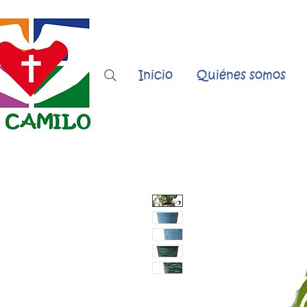
Inicio
Quiénes somos