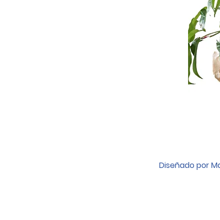
Diseñado por Ma