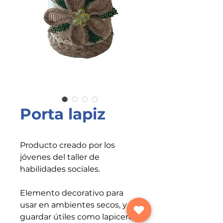
Porta lapiz
Producto creado por los
jóvenes del taller de
habilidades sociales.
Elemento decorativo para
usar en ambientes secos, y
guardar útiles como lapiceros,