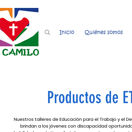
Inicio
Quiénes somos
Productos de 
Nuestros talleres de Educación para el Trabajo y el 
brindan a los jóvenes con discapacidad oportunida