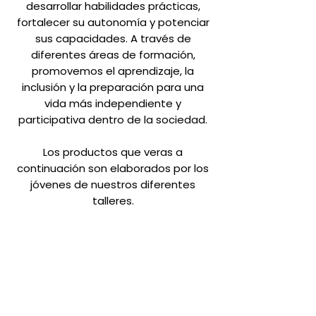
desarrollar habilidades prácticas,
fortalecer su autonomía y potenciar
sus capacidades. A través de
diferentes áreas de formación,
promovemos el aprendizaje, la
inclusión y la preparación para una
vida más independiente y
participativa dentro de la sociedad.
Los productos que veras a
continuación son elaborados por los
jóvenes de nuestros diferentes
talleres.