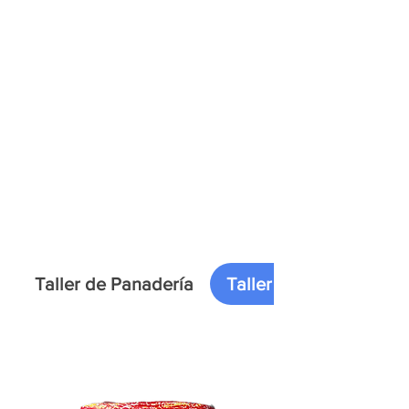
Inicio
Taller de Pintura
Taller de Panadería
Taller de Pintura