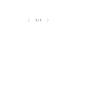
1
/
1