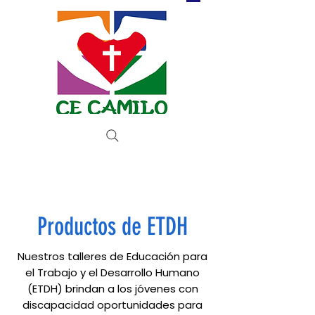
Donar ahora
Productos de ETDH
Nuestros talleres de Educación para
el Trabajo y el Desarrollo Humano
(ETDH) brindan a los jóvenes con
discapacidad oportunidades para