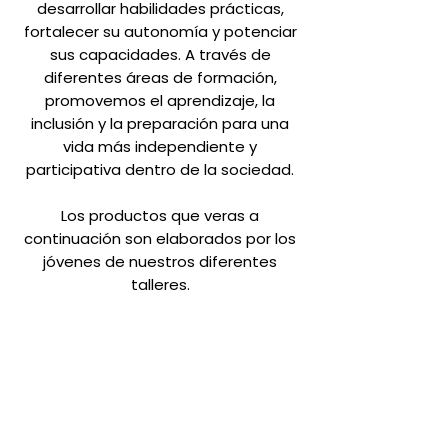
desarrollar habilidades prácticas,
fortalecer su autonomía y potenciar
sus capacidades. A través de
diferentes áreas de formación,
promovemos el aprendizaje, la
inclusión y la preparación para una
vida más independiente y
participativa dentro de la sociedad.
Los productos que veras a
continuación son elaborados por los
jóvenes de nuestros diferentes
talleres.