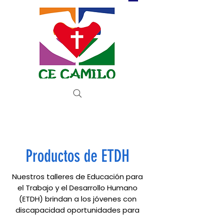
Donar ahora
Productos de ETDH
Nuestros talleres de Educación para
el Trabajo y el Desarrollo Humano
(ETDH) brindan a los jóvenes con
discapacidad oportunidades para