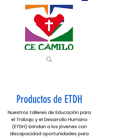
Donar ahora
Productos de ETDH
Nuestros talleres de Educación para
el Trabajo y el Desarrollo Humano
(ETDH) brindan a los jóvenes con
discapacidad oportunidades para