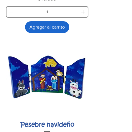
Agregar al carrito
Pesebre navideño