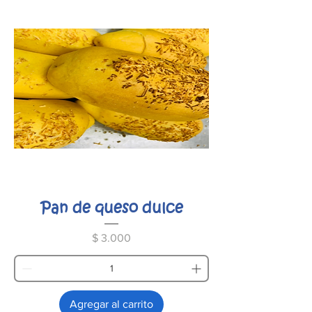
Pan de queso dulce
Precio
$ 3.000
Agregar al carrito