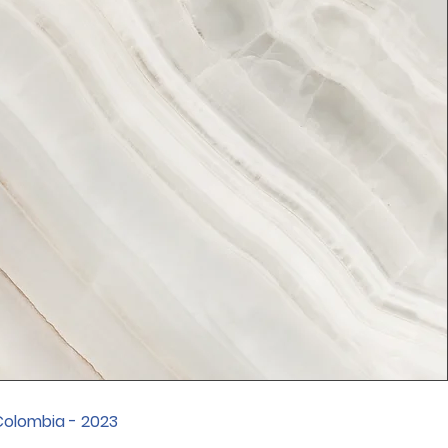
Colombia - 2023