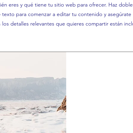
én eres y qué tiene tu sitio web para ofrecer. Haz doble 
e texto para comenzar a editar tu contenido y asegúrate
 los detalles relevantes que quieres compartir están incl