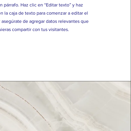
n párrafo. Haz clic en “Editar texto” y haz
en la caja de texto para comenzar a editar el
 asegúrate de agregar datos relevantes que
ieras compartir con tus visitantes.