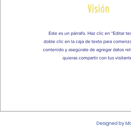
Visión
Este es un párrafo. Haz clic en “Editar te
doble clic en la caja de texto para comenzar
contenido y asegúrate de agregar datos re
quieras compartir con tus visitant
Designed by Ma