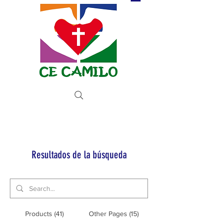
Donate now
Resultados de la búsqueda
Products (41)
Other Pages (15)