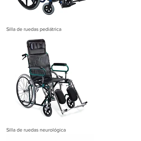
Silla de ruedas pediátrica
Silla de ruedas neurológica