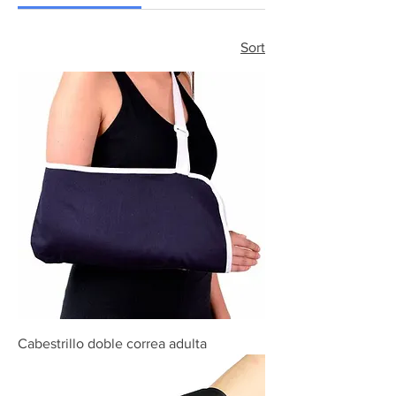
Sort
Cabestrillo doble correa adulta