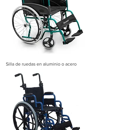
Silla de ruedas en aluminio o acero