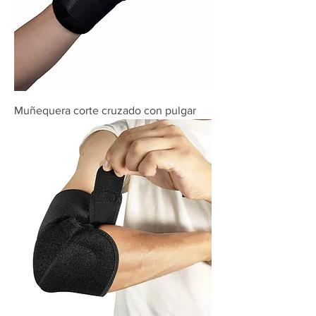
Muñequera corte cruzado con pulgar