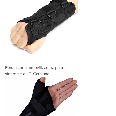
Férula corta inmovilizadora para
síndrome de T. Carpiano