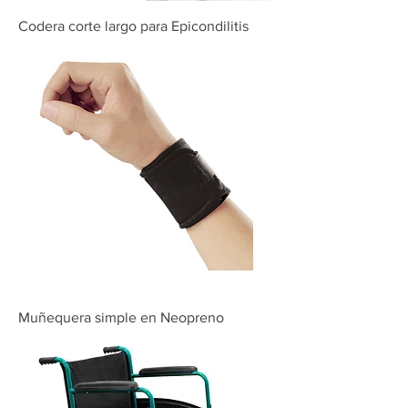
Codera corte largo para Epicondilitis
Muñequera simple en Neopreno