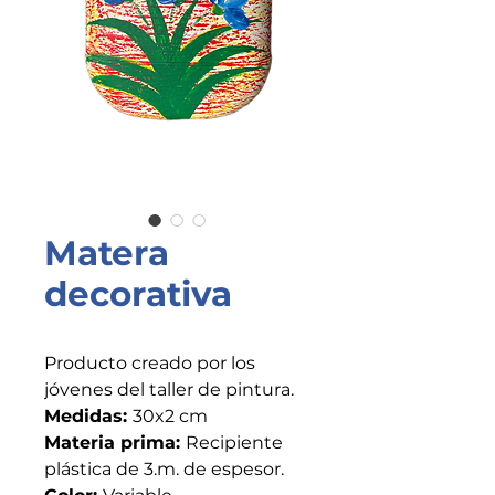
Matera
decorativa
Producto creado por los
jóvenes del taller de pintura.
Medidas:
30x2 cm
Materia prima:
Recipiente
plástica de 3.m. de espesor.