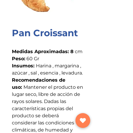
Pan Croissant
Medidas Aproximadas: 8
cm
Peso:
60 Gr
Insumos:
Harina , margarina ,
azúcar , sal , esencia , levadura.
Recomendaciones de
uso:
Mantener el producto en
lugar seco, libre de acción de
rayos solares. Dadas las
características propias del
producto se deberá
considerar las condiciones
climáticas, de humedad y