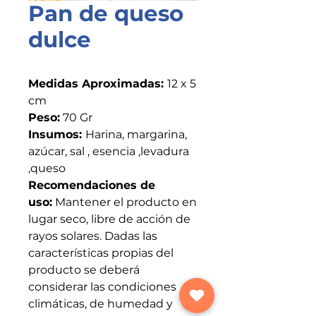
Pan de queso
dulce
Medidas Aproximadas:
12 x 5
cm
Peso:
70 Gr
Insumos:
Harina, margarina,
azúcar, sal , esencia ,levadura
,queso
Recomendaciones de
uso:
Mantener el producto en
lugar seco, libre de acción de
rayos solares. Dadas las
características propias del
producto se deberá
considerar las condiciones
climáticas, de humedad y