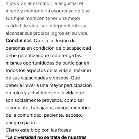
hijos y dejar el temor, la angustia, el 
miedo y mantener la esperanza de que 
sus hijos merecen tener una mejor 
calidad de vida, ser independientes y 
alcanzar sus propios logros en su vida.
Concluimos:
 Que la Inclusión de 
personas en condición de discapacidad 
debe garantizar que todo tenga las 
mismas oportunidades de participar en 
todos los aspectos de la vida al máximo 
de sus capacidades y deseos. Que 
debería llevar a una mayor participación 
en roles y actividades de la vida que 
son socialmente previstos, como ser 
estudiante, trabajador, amigo, miembro 
de la comunidad, paciente, esposo, 
pareja o padre.
Cierro este blog con las frases
“La diversidad no se trata de nuestras 