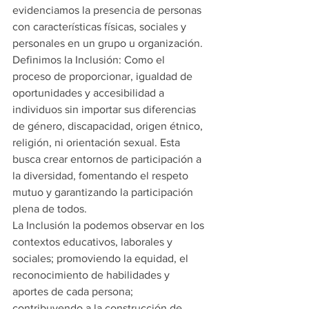
evidenciamos la presencia de personas 
con características físicas, sociales y 
personales en un grupo u organización.
Definimos la Inclusión:
Como el 
proceso de proporcionar, igualdad de 
oportunidades y accesibilidad a 
individuos sin importar sus diferencias 
de género, discapacidad, origen étnico, 
religión, ni orientación sexual. Esta 
busca crear entornos de participación a 
la diversidad, fomentando el respeto 
mutuo y garantizando la participación 
plena de todos.
La Inclusión la podemos observar en los 
contextos educativos, laborales y 
sociales; promoviendo la equidad, el 
reconocimiento de habilidades y 
aportes de cada persona; 
contribuyendo a la construcción de 