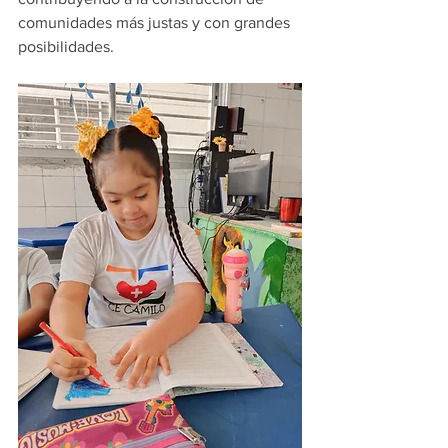
comunidades más justas y con grandes 
posibilidades.