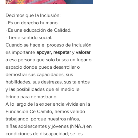
Decimos que la Inclusión:
· Es un derecho humano.
· Es una educación de Calidad.
· Tiene sentido social.
Cuando se hace el proceso de inclusión 
es importante 
apoyar,
respetar
 y 
valorar 
a esa persona que solo busca un lugar o 
espacio donde pueda desarrollar o 
demostrar sus capacidades, sus 
habilidades, sus destrezas, sus talentos 
y las posibilidades que el medio le 
brinda para demostrarlo.
A lo largo de la experiencia vivida en la 
Fundación Ce Camilo, hemos venido 
trabajando, porque nuestros niños, 
niñas adolescentes y jóvenes (NNAJ) en 
condiciones de discapacidad; se les 