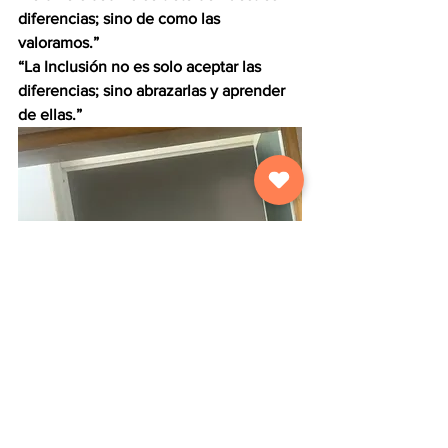
diferencias; sino de como las 
valoramos.”
“La Inclusión no es solo aceptar las 
diferencias; sino abrazarlas y aprender 
de ellas.”