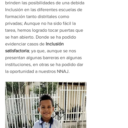
brinden las posibilidades de una debida 
Inclusión en las diferentes escuelas de 
formación tanto distritales como 
privadas; Aunque no ha sido fácil la 
tarea, hemos logrado tocar puertas que 
se han abierto. Donde se ha podido 
evidenciar casos de 
Inclusión 
satisfactoria
; ya que, aunque se nos 
presentan algunas barreras en algunas 
instituciones, en otras se ha podido dar 
la oportunidad a nuestros NNAJ.