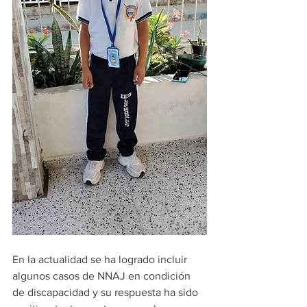
En la actualidad se ha logrado incluir 
algunos casos de NNAJ en condición 
de discapacidad y su respuesta ha sido 